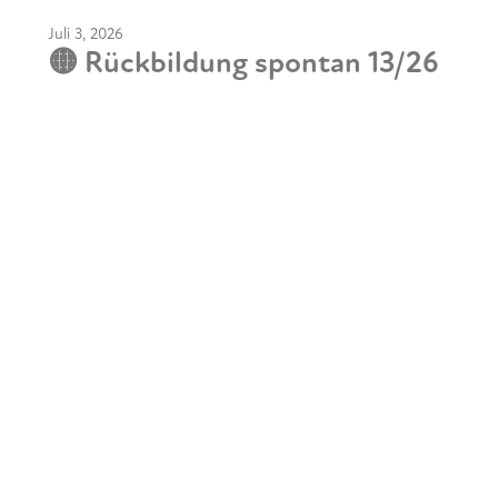
Juli 3, 2026
🟡 Rückbildung spontan 13/26