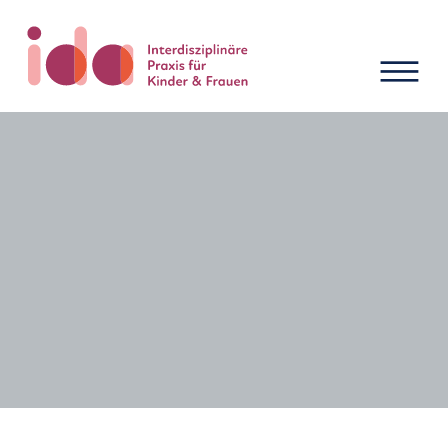
Neuigkeiten und Termine