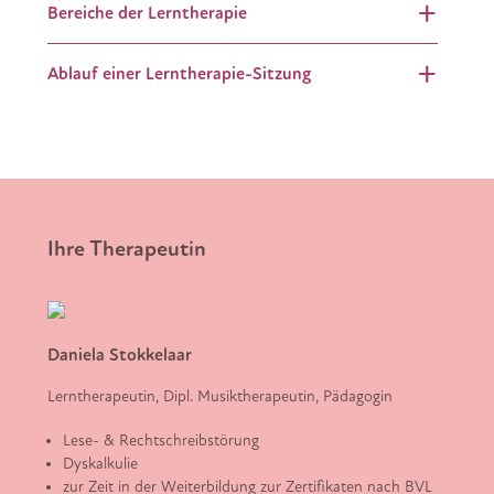
Bereiche der Lerntherapie
Ablauf einer Lerntherapie-Sitzung
Ihre Therapeutin
Daniela Stokkelaar
Lerntherapeutin, Dipl. Musiktherapeutin, Pädagogin
Lese- & Rechtschreibstörung
Dyskalkulie
zur Zeit in der Weiterbildung zur Zertifikaten nach BVL