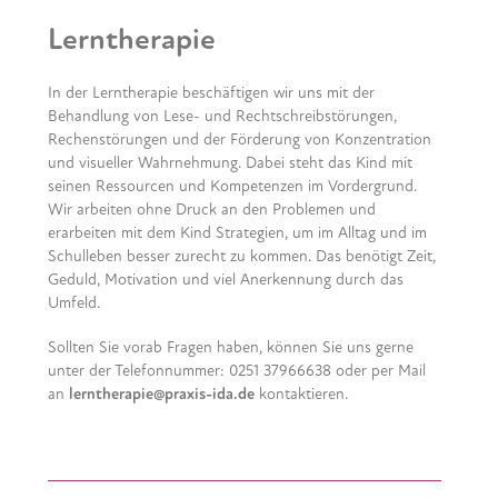
Lerntherapie
In der Lerntherapie beschäftigen wir uns mit der
Behandlung von Lese- und Rechtschreibstörungen,
Rechenstörungen und der Förderung von Konzentration
und visueller Wahrnehmung. Dabei steht das Kind mit
seinen Ressourcen und Kompetenzen im Vordergrund.
Wir arbeiten ohne Druck an den Problemen und
erarbeiten mit dem Kind Strategien, um im Alltag und im
Schulleben besser zurecht zu kommen. Das benötigt Zeit,
Geduld, Motivation und viel Anerkennung durch das
Umfeld.
Sollten Sie vorab Fragen haben, können Sie uns gerne
unter der Telefonnummer: 0251 37966638 oder per Mail
an
lerntherapie@praxis-ida.de
kontaktieren.