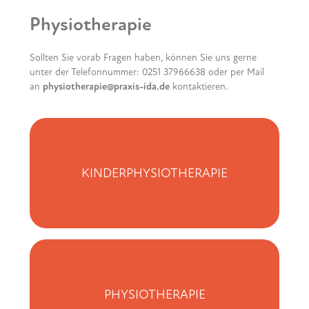
Physiotherapie
Sollten Sie vorab Fragen haben, können Sie uns gerne
unter der Telefonnummer: 0251 37966638 oder per Mail
an
physiotherapie@praxis-ida.de
kontaktieren.
KINDERPHYSIOTHERAPIE
PHYSIOTHERAPIE