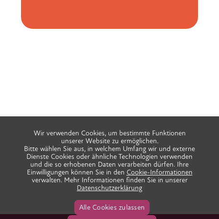
Wir verwenden Cookies, um bestimmte Funktionen
unserer Website zu ermöglichen.
Bitte wählen Sie aus, in welchem Umfang wir und externe
Dienste Cookies oder ähnliche Technologien verwenden
und die so erhobenen Daten verarbeiten dürfen. Ihre
Einwilligungen können Sie in den
Cookie-Informationen
verwalten. Mehr Informationen finden Sie in unserer
Datenschutzerklärung
Alle Cookies zulassen