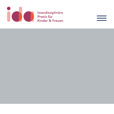
Neuigkeiten und Termine