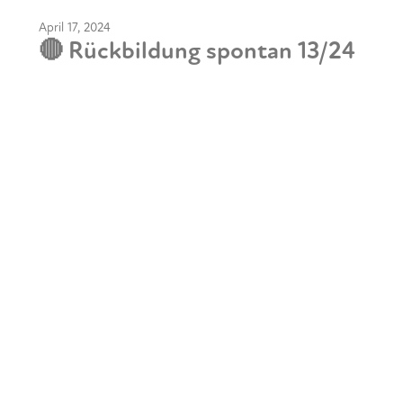
April 17, 2024
🔴 Rückbildung spontan 13/24