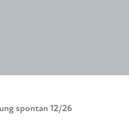
dung spontan 12/26