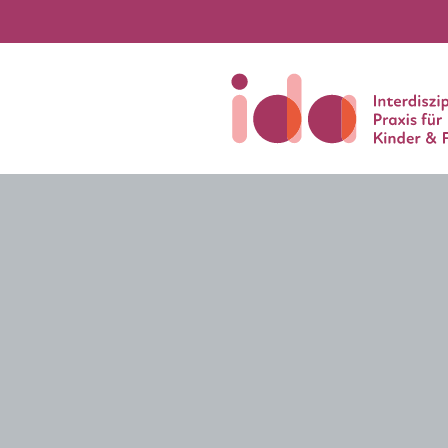
Neuigkeiten und Termin