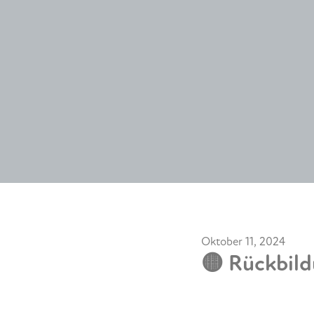
Oktober 11, 2024
🟡 Rückbil