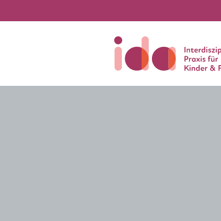
Neuigkeiten und Termin