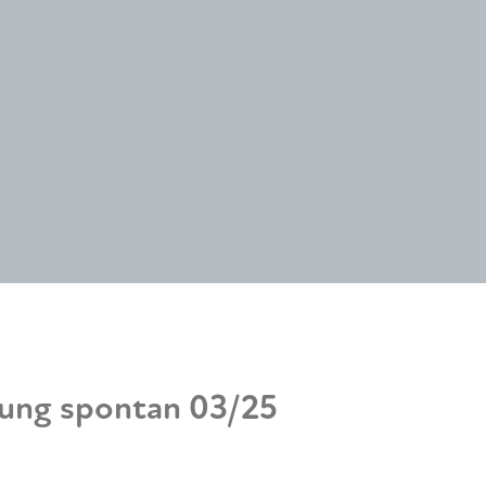
dung spontan 03/25