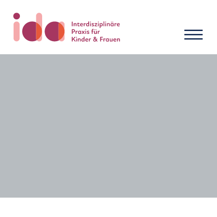
Neuigkeiten und Termine