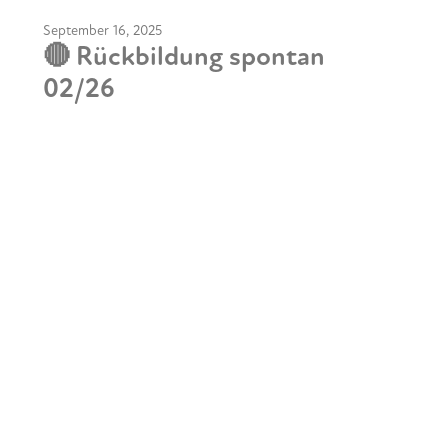
September 16, 2025
🔴 Rückbildung spontan
02/26