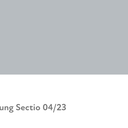
ung Sectio 04/23