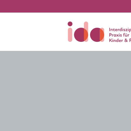
Neuigkeiten und Termin