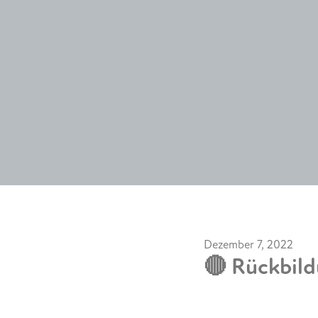
Dezember 7, 2022
🔴 Rückbild