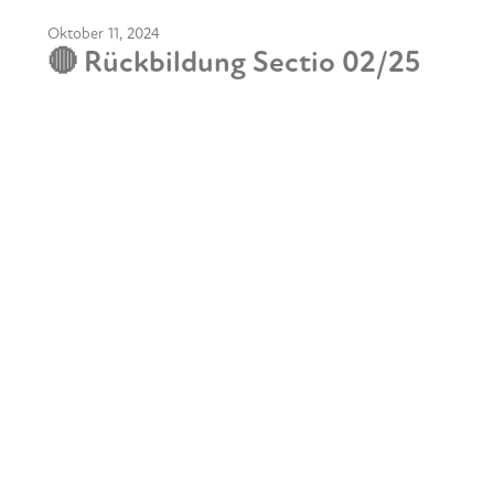
Oktober 11, 2024
🔴 Rückbildung Sectio 02/25