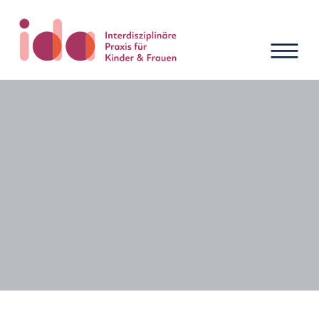
Neuigkeiten und Termine