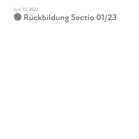
Juni 23, 2022
🟢 Rückbildung Sectio 01/23