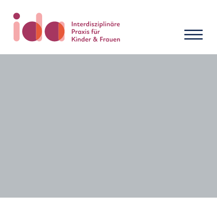
Neuigkeiten und Termine