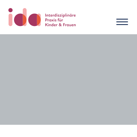
Neuigkeiten und Termine