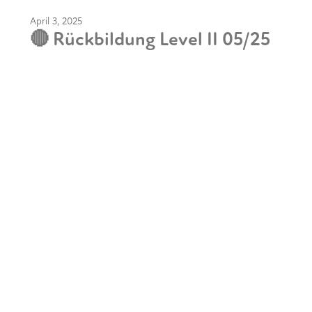
April 3, 2025
🔴 Rückbildung Level II 05/25