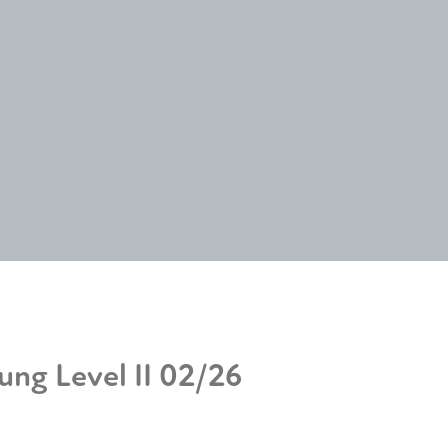
ung Level II 02/26