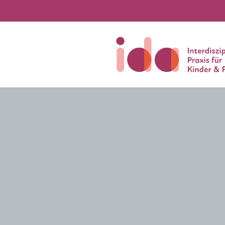
Neuigkeiten und Termin