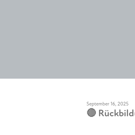
September 16, 2025
🔴 Rückbild