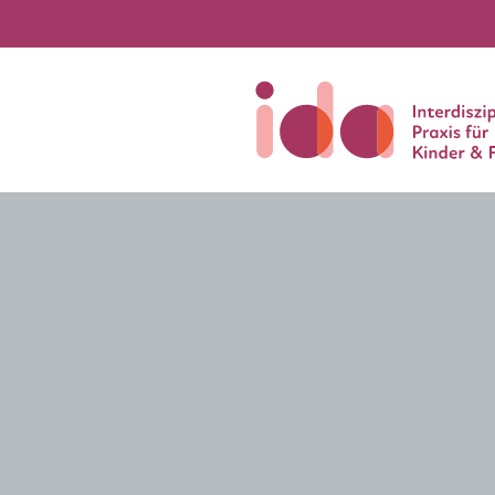
Neuigkeiten und Termin