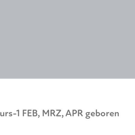
kurs-1 FEB, MRZ, APR geboren