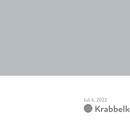
Juli 6, 2022
🔴 Krabbel