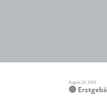
August 23, 2023
🔴 Erstgeb