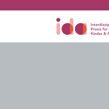
Neuigkeiten und Termin