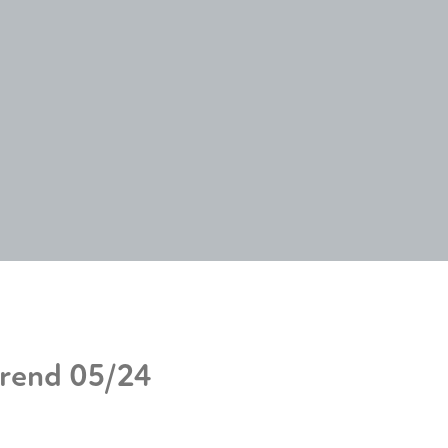
ärend 05/24