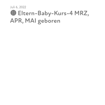
Juli 6, 2022
🟡 Eltern-Baby-Kurs-4 MRZ,
APR, MAI geboren