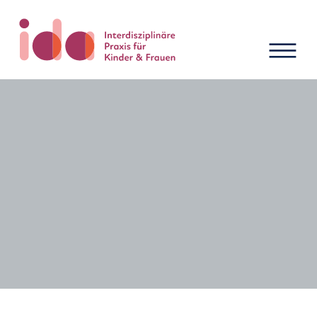
Neuigkeiten und Termine