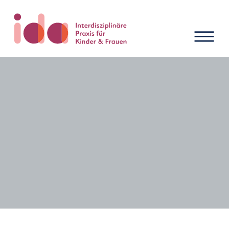
Neuigkeiten und Termine