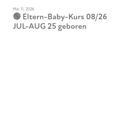
Mai 11, 2026
🟢 Eltern-Baby-Kurs 08/26
JUL-AUG 25 geboren