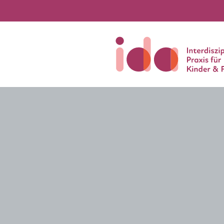
Neuigkeiten und Termin