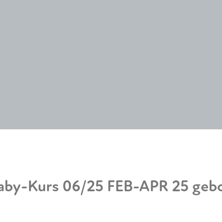
Baby-Kurs 06/25 FEB-APR 25 geb