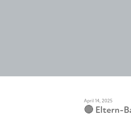
April 14, 2025
🔴 Eltern-