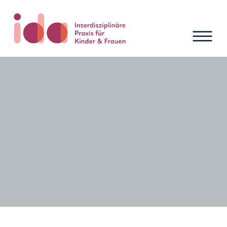
Neuigkeiten und Termine