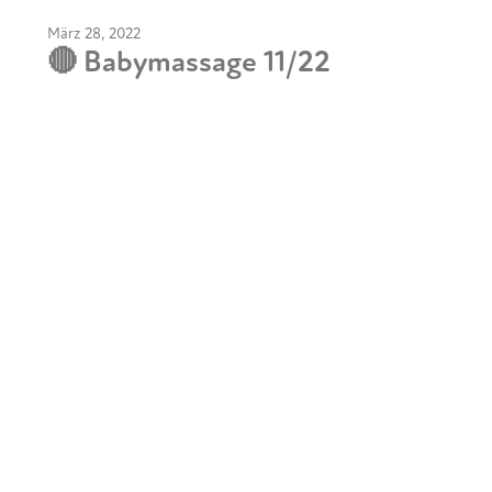
März 28, 2022
🔴 Babymassage 11/22