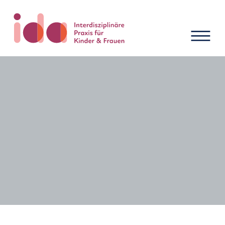
Neuigkeiten und Termine