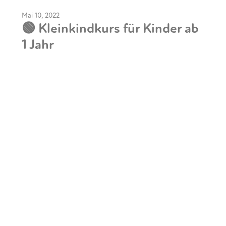
Mai 10, 2022
🟢 Kleinkindkurs für Kinder ab
1 Jahr