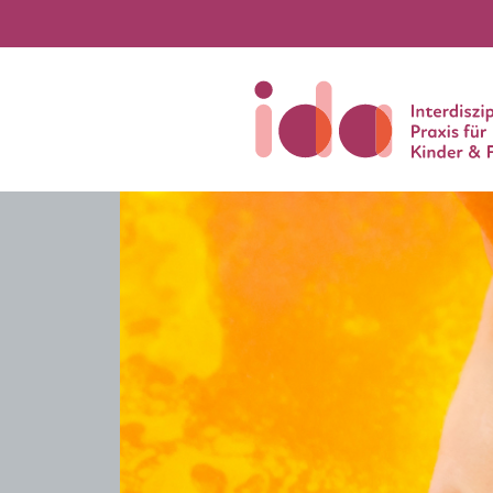
Previous