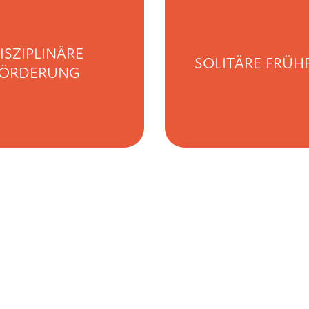
ISZIPLINÄRE
SOLITÄRE FRÜ
FÖRDERUNG