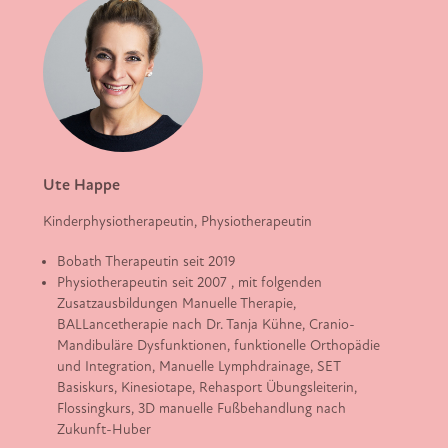
Ute Happe
Kinderphysiotherapeutin, Physiotherapeutin
Bobath Therapeutin seit 2019
Physiotherapeutin seit 2007 , mit folgenden
Zusatzausbildungen Manuelle Therapie,
BALLancetherapie nach Dr. Tanja Kühne, Cranio-
Mandibuläre Dysfunktionen, funktionelle Orthopädie
und Integration, Manuelle Lymphdrainage, SET
Basiskurs, Kinesiotape, Rehasport Übungsleiterin,
Flossingkurs, 3D manuelle Fußbehandlung nach
Zukunft-Huber