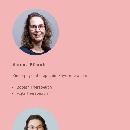
Antonia Röhrich
Kinderphysiotherapeutin, Physiotherapeutin
Bobath Therapeutin
Vojta Therapeutin