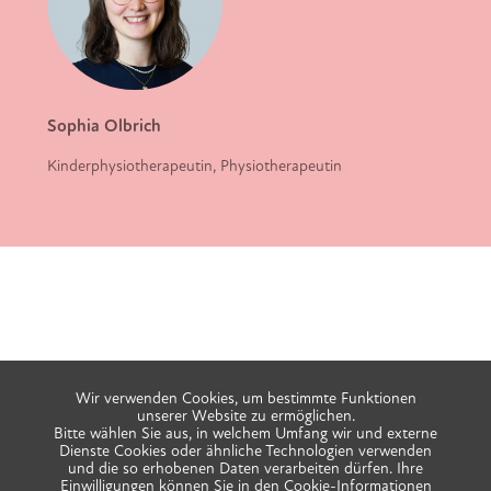
Sophia Olbrich
Kinderphysiotherapeutin, Physiotherapeutin
Wir verwenden Cookies, um bestimmte Funktionen
unserer Website zu ermöglichen.
Bitte wählen Sie aus, in welchem Umfang wir und externe
Dienste Cookies oder ähnliche Technologien verwenden
und die so erhobenen Daten verarbeiten dürfen. Ihre
Einwilligungen können Sie in den
Cookie-Informationen