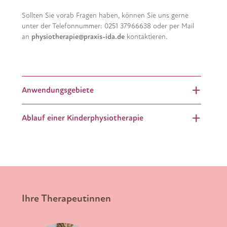
Sollten Sie vorab Fragen haben, können Sie uns gerne
unter der Telefonnummer: 0251 37966638 oder per Mail
an
physiotherapie@praxis-ida.de
kontaktieren.
Anwendungsgebiete
Ablauf einer Kinderphysiotherapie
Ihre Therapeutinnen