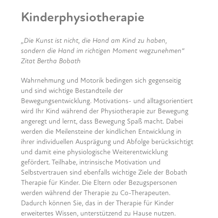
Kinderphysiotherapie
„Die Kunst ist nicht, die Hand am Kind zu haben,
sondern die Hand im richtigen Moment wegzunehmen“
Zitat Bertha Bobath
Wahrnehmung und Motorik bedingen sich gegenseitig
und sind wichtige Bestandteile der
Bewegungsentwicklung. Motivations- und alltagsorientiert
wird Ihr Kind während der Physiotherapie zur Bewegung
angeregt und lernt, dass Bewegung Spaß macht. Dabei
werden die Meilensteine der kindlichen Entwicklung in
ihrer individuellen Ausprägung und Abfolge berücksichtigt
und damit eine physiologische Weiterentwicklung
gefördert. Teilhabe, intrinsische Motivation und
Selbstvertrauen sind ebenfalls wichtige Ziele der Bobath
Therapie für Kinder. Die Eltern oder Bezugspersonen
werden während der Therapie zu Co-Therapeuten.
Dadurch können Sie, das in der Therapie für Kinder
erweitertes Wissen, unterstützend zu Hause nutzen.